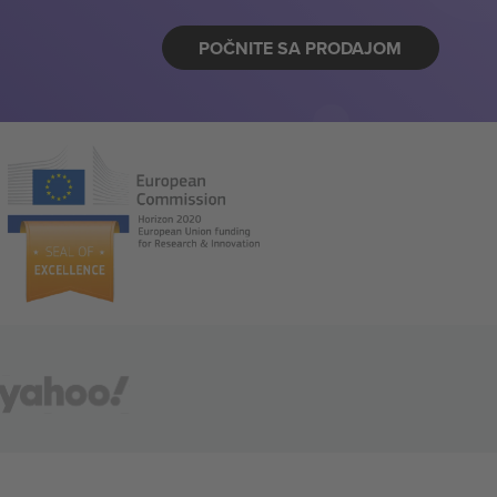
POČNITE SA PRODAJOM