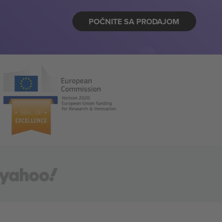
POČNITE SA PRODAJOM