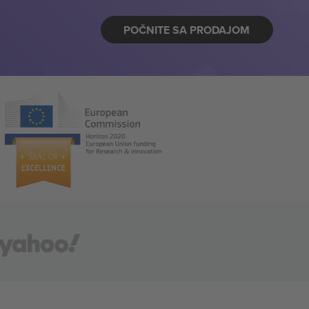
POČNITE SA PRODAJOM