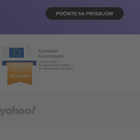
POČNITE SA PRODAJOM