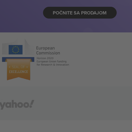
POČNITE SA PRODAJOM