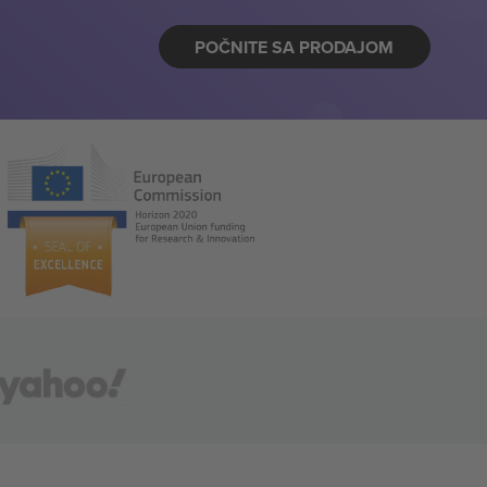
POČNITE SA PRODAJOM