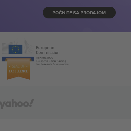
POČNITE SA PRODAJOM