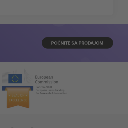
POČNITE SA PRODAJOM