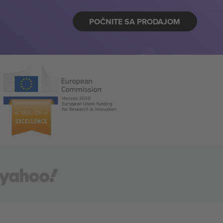
POČNITE SA PRODAJOM