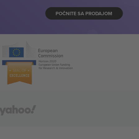
POČNITE SA PRODAJOM