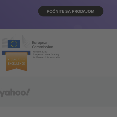
POČNITE SA PRODAJOM