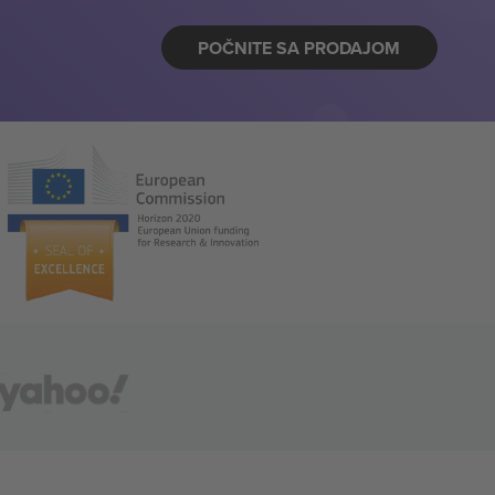
POČNITE SA PRODAJOM