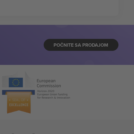
POČNITE SA PRODAJOM