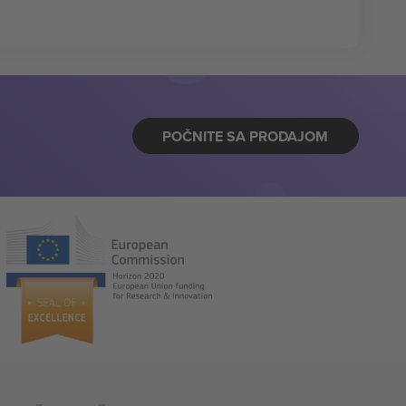
POČNITE SA PRODAJOM