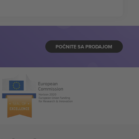
POČNITE SA PRODAJOM