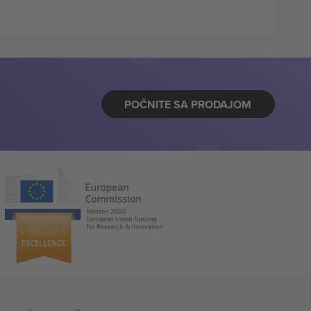
POČNITE SA PRODAJOM