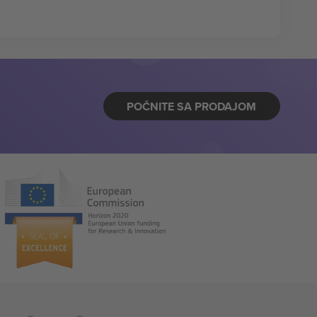
POČNITE SA PRODAJOM