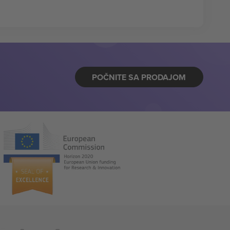
POČNITE SA PRODAJOM