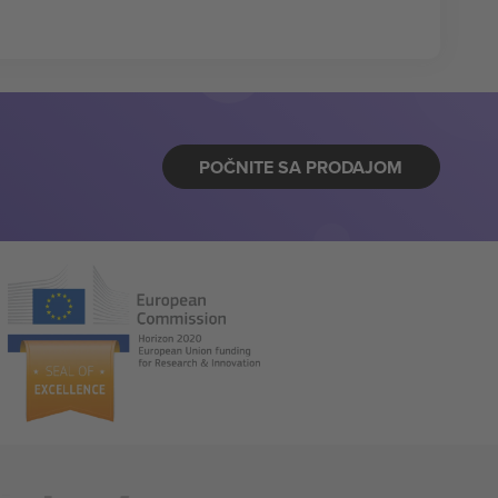
POČNITE SA PRODAJOM