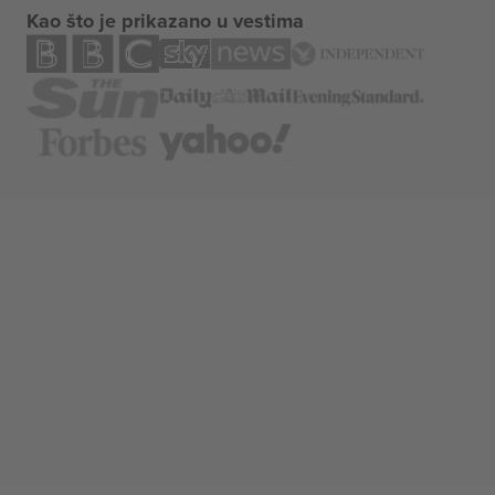
Kao što je prikazano u vestima