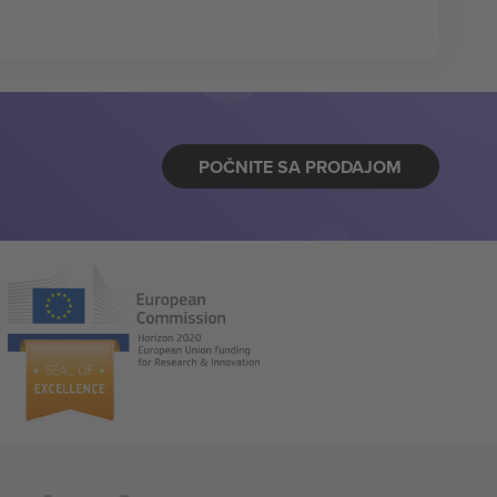
POČNITE SA PRODAJOM