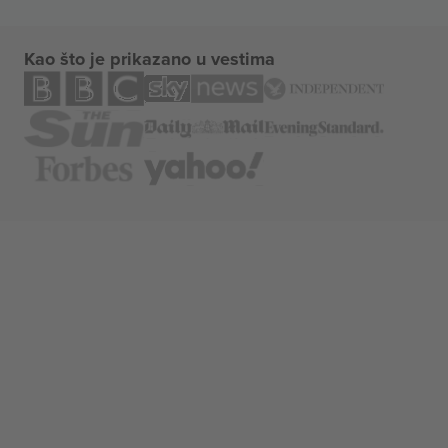
Kao što je prikazano u vestima