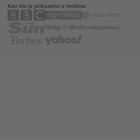
Kao što je prikazano u vestima