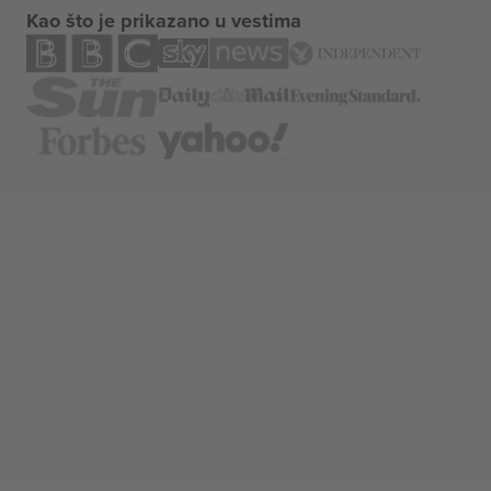
Kao što je prikazano u vestima