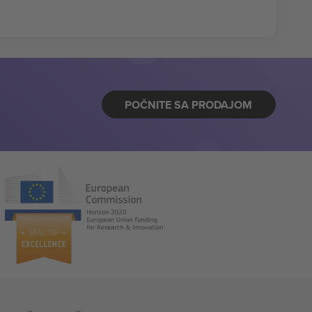
POČNITE SA PRODAJOM