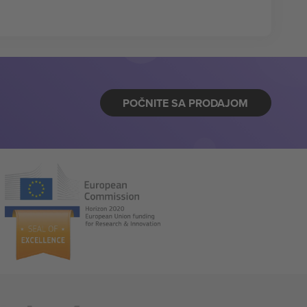
POČNITE SA PRODAJOM