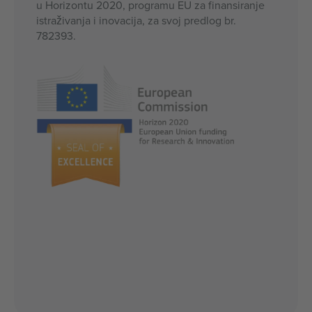
u Horizontu 2020, programu EU za finansiranje
istraživanja i inovacija, za svoj predlog br.
782393.