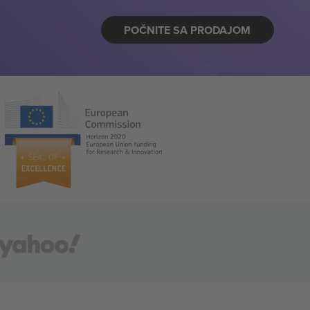
POČNITE SA PRODAJOM