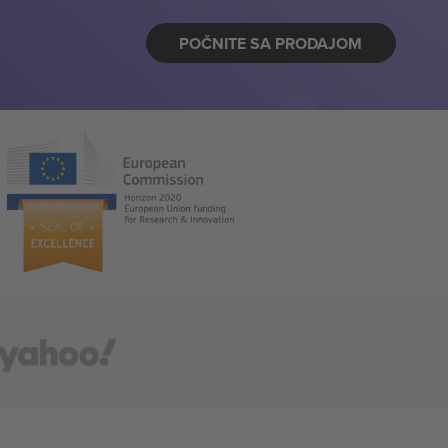
POČNITE SA PRODAJOM