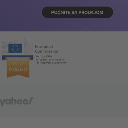
POČNITE SA PRODAJOM