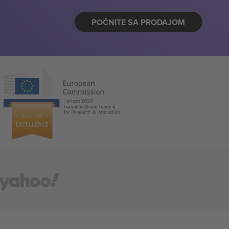
POČNITE SA PRODAJOM