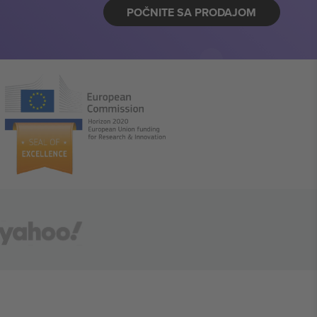
POČNITE SA PRODAJOM