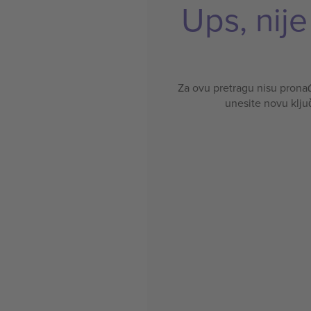
Ups, nij
Za ovu pretragu nisu pronađen
unesite novu ključ