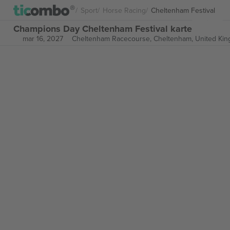
Sport
Horse Racing
Cheltenham Festival
Champions Day Cheltenham Festival karte
mar 16, 2027
Cheltenham Racecourse,
Cheltenham, United Ki