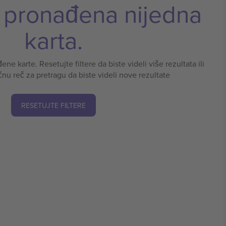
e pronađena nijedna
karta.
e karte. Resetujte filtere da biste videli više rezultata ili
nu reč za pretragu da biste videli nove rezultate
RESETUJTE FILTERE