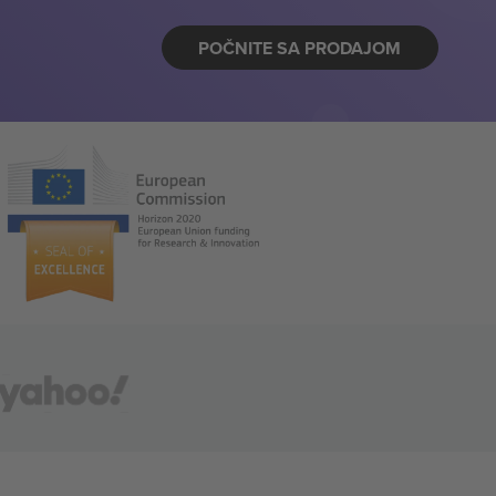
POČNITE SA PRODAJOM